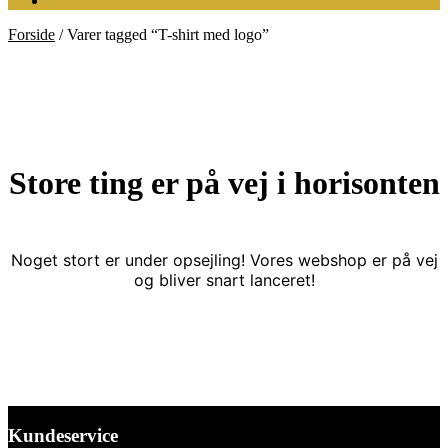
Forside
/
Varer tagged “T-shirt med logo”
Store ting er på vej i horisonten
Noget stort er under opsejling! Vores webshop er på vej
og bliver snart lanceret!
Kundeservice