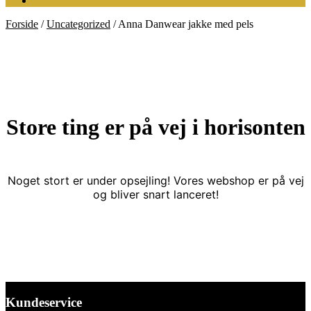
Forside
/
Uncategorized
/
Anna Danwear jakke med pels
Store ting er på vej i horisonten
Noget stort er under opsejling! Vores webshop er på vej
og bliver snart lanceret!
Kundeservice