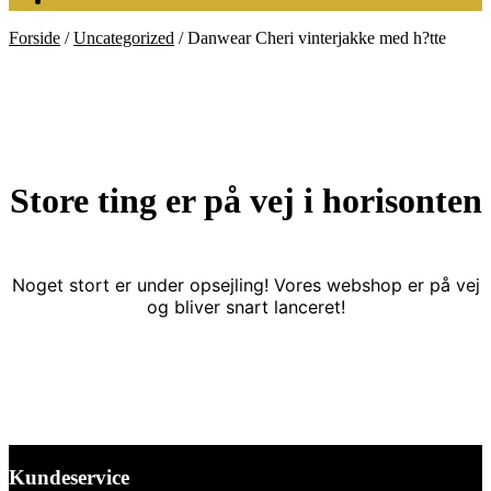
Forside
/
Uncategorized
/
Danwear Cheri vinterjakke med h?tte
Store ting er på vej i horisonten
Noget stort er under opsejling! Vores webshop er på vej
og bliver snart lanceret!
Kundeservice