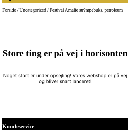
Forside
/
Uncategorized
/
Festival Amalie str?mpebuks, petroleum
Store ting er på vej i horisonten
Noget stort er under opsejling! Vores webshop er på vej
og bliver snart lanceret!
Kundeservice