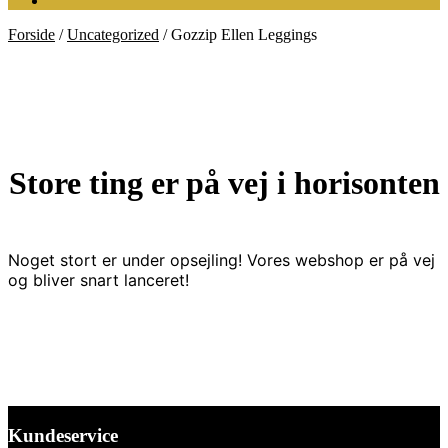
Forside
/
Uncategorized
/
Gozzip Ellen Leggings
Store ting er på vej i horisonten
Noget stort er under opsejling! Vores webshop er på vej
og bliver snart lanceret!
Kundeservice