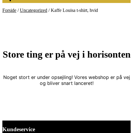
Forside
/
Uncategorized
/
Kaffe Louisa t-shirt, hvid
Store ting er på vej i horisonten
Noget stort er under opsejling! Vores webshop er på vej
og bliver snart lanceret!
Kundeservice