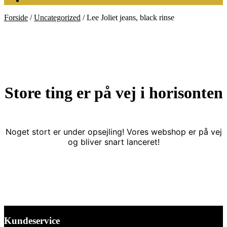
Forside
/
Uncategorized
/
Lee Joliet jeans, black rinse
Store ting er på vej i horisonten
Noget stort er under opsejling! Vores webshop er på vej
og bliver snart lanceret!
Kundeservice