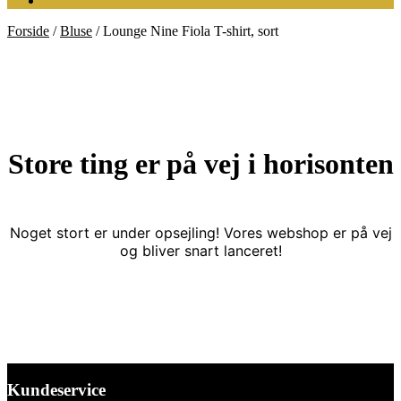
Forside
/
Bluse
/
Lounge Nine Fiola T-shirt, sort
Store ting er på vej i horisonten
Noget stort er under opsejling! Vores webshop er på vej
og bliver snart lanceret!
Kundeservice