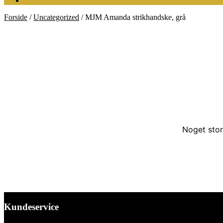
Forside
/
Uncategorized
/
MJM Amanda strikhandske, grå
Noget stor
Kundeservice