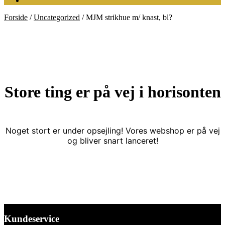
Forside
/
Uncategorized
/
MJM strikhue m/ knast, bl?
Store ting er på vej i horisonten
Noget stort er under opsejling! Vores webshop er på vej
og bliver snart lanceret!
Kundeservice