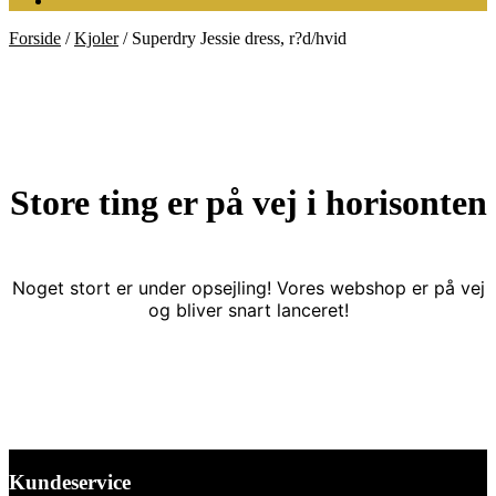
Forside
/
Kjoler
/
Superdry Jessie dress, r?d/hvid
Store ting er på vej i horisonten
Noget stort er under opsejling! Vores webshop er på vej
og bliver snart lanceret!
Kundeservice