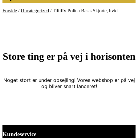
Forside
/
Uncategorized
/
Tiftiffy Polina Basis Skjorte, hvid
Store ting er på vej i horisonten
Noget stort er under opsejling! Vores webshop er på vej
og bliver snart lanceret!
Kundeservice