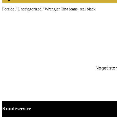
Forside
/
Uncategorized
/
Wrangler Tina jeans, real black
Noget stor
Kundeservice