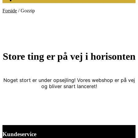
Forside
/
Gozzip
Store ting er på vej i horisonten
Noget stort er under opsejling! Vores webshop er på vej
og bliver snart lanceret!
Kundeservice