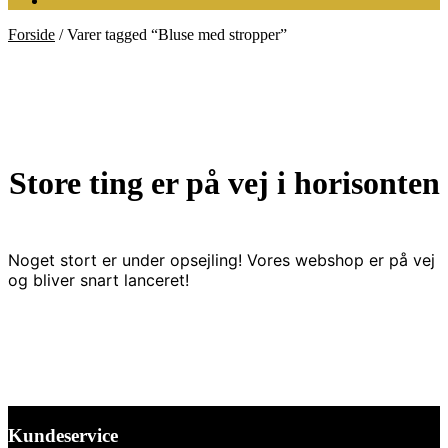
Forside
/
Varer tagged “Bluse med stropper”
Store ting er på vej i horisonten
Noget stort er under opsejling! Vores webshop er på vej
og bliver snart lanceret!
Kundeservice