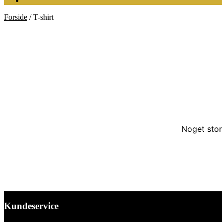
Forside
/
T-shirt
Noget stor
Kundeservice