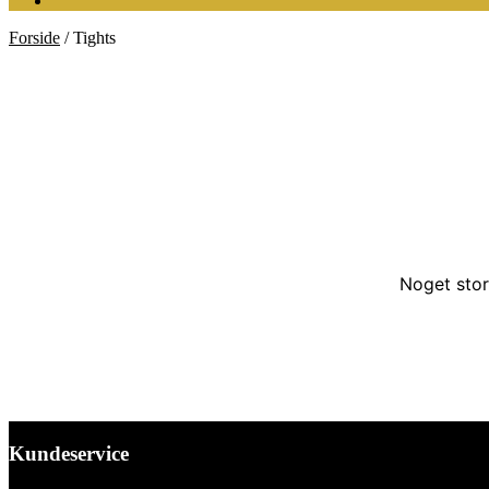
Forside
/
Tights
Noget stor
Kundeservice