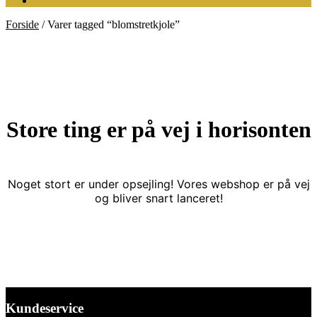
Forside
/
Varer tagged “blomstretkjole”
Store ting er på vej i horisonten
Noget stort er under opsejling! Vores webshop er på vej
og bliver snart lanceret!
Kundeservice