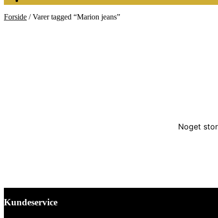
Forside
/
Varer tagged “Marion jeans”
Noget stor
Kundeservice