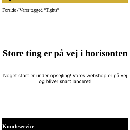
Forside
/
Varer tagged “Tights”
Store ting er på vej i horisonten
Noget stort er under opsejling! Vores webshop er på vej
og bliver snart lanceret!
Kundeservice