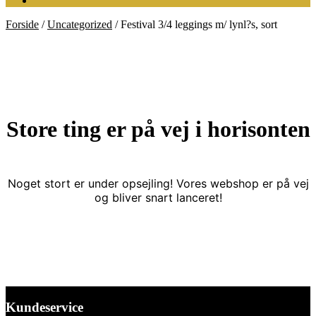
Forside
/
Uncategorized
/
Festival 3/4 leggings m/ lynl?s, sort
Store ting er på vej i horisonten
Noget stort er under opsejling! Vores webshop er på vej
og bliver snart lanceret!
Kundeservice