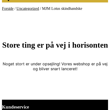
Forside
/
Uncategorized
/
MJM Lotus skindhandske
Store ting er på vej i horisonten
Noget stort er under opsejling! Vores webshop er på vej
og bliver snart lanceret!
Kundeservice