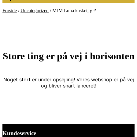
Forside
/
Uncategorized
/
MJM Luna kasket, gr?
Store ting er på vej i horisonten
Noget stort er under opsejling! Vores webshop er på vej
og bliver snart lanceret!
Kundeservice