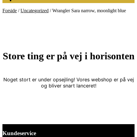
Forside
/
Uncategorized
/
Wrangler Sara narrow, moonlight blue
Store ting er på vej i horisonten
Noget stort er under opsejling! Vores webshop er på vej
og bliver snart lanceret!
Kundeservice